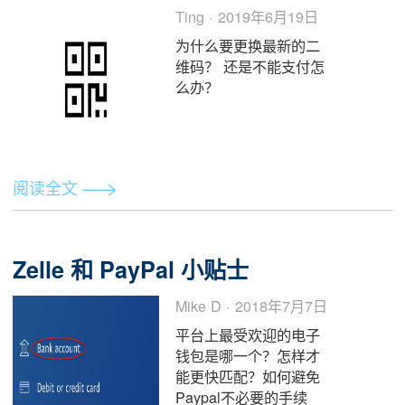
阅读全文
紧急！需要重新上传微信最新收款
维码，原因竟然是...
Ting · 2019年6月19日
为什么要更换最新的二
维码？ 还是不能支付怎
么办？