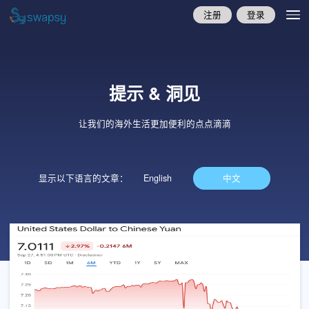
注册
登录
提示 & 洞见
让我们的海外生活更加便利的点点滴滴
显示以下语言的文章：
English
中文