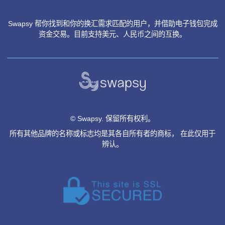
阅读全文
1
2
3
4
«
»
用户协议
隐私政策
退款政策
常见问题
联系我们