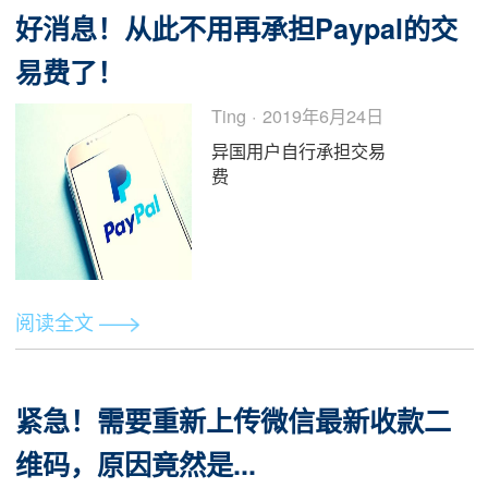
Swapsy炼金所
阅读全文
好消息！从此不用再承担Paypal的
易费了！
Ting · 2019年6月24日
异国用户自行承担交易
费