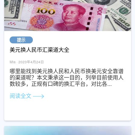
提示
美元换人民币汇渠道大全
Mia · 2023年4月24日
哪里能找到美元换人民和人民币换美元安全靠
的渠道呢？本文秉承这一目的，列举目前使用
数较多，正规有口碑的换汇平台，对比各...