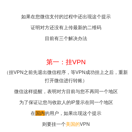
如果
还出现提示
怎么办？
如果在您微信支付的过程中还出现这个提示
证明对方还没有上传最新的二维码
目前有三个解决办法
第一：挂VPN
（挂VPN之前先退出微信程序，等VPN成功挂上之后