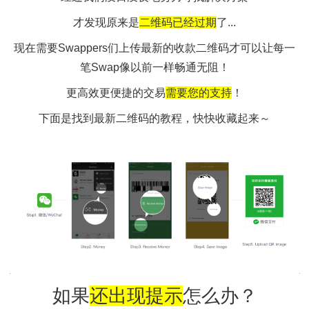
经过我们没日没夜地努力寻找解决方案
才发现原来是
二维码已经过期
了...
现在需要Swappers们上传最新的收款二维码才可以让
笔Swap像以前一样畅通无阻！
更高效更便捷的交易
需要您的支持
！
下面是找到最新二维码的教程，快快收藏起来～