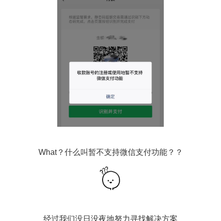
这样的问题
What？什么叫暂不支持微信支付功能？？