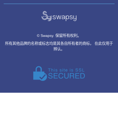
1
2
3
4
«
»
用户协议
隐私政策
退款政策
常见问题
联系我们
帮助中心