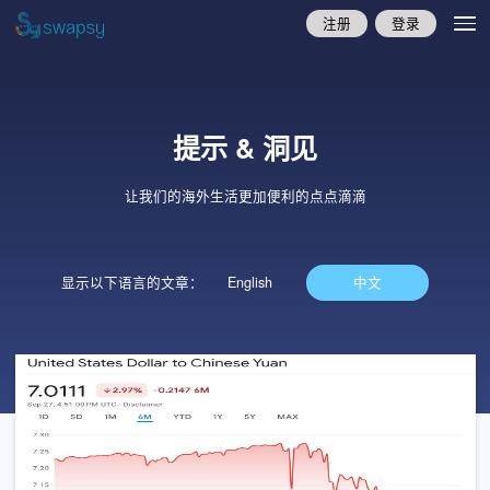
注册
登录
提示 & 洞见
让我们的海外生活更加便利的点点滴滴
显示以下语言的文章：
English
中文