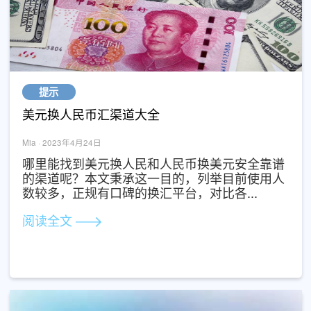
提示
美元换人民币汇渠道大全
Mia · 2023年4月24日
哪里能找到美元换人民和人民币换美元安全靠
的渠道呢？本文秉承这一目的，列举目前使用
数较多，正规有口碑的换汇平台，对比各...