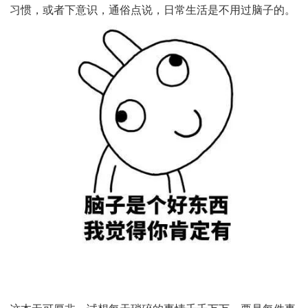
心理学告诉我们，人在生活中的大部分决策，依赖于直
习惯，或者下意识，通俗点说，日常生活是不用过脑子