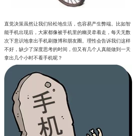
直觉决策虽然让我们轻松地生活，也容易产生弊端。比
能手机出现后，大家都像被手机里的幽灵牵着走，每天
次下意识地拿出手机刷微博和朋友圈。理性会告诉我们
不好，缺少了深度思考的时间，但又有几个人真能做到
拿出几个小时不看手机呢？